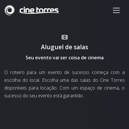
Aluguel de salas
Seu evento vai ser coisa de cinema
O roteiro para um evento de sucesso começa com a
escolha do local. Escolha uma das salas do Cine Torres
disponíveis para locação. Com um espaço de cinema, o
sucesso do seu evento está garantido.