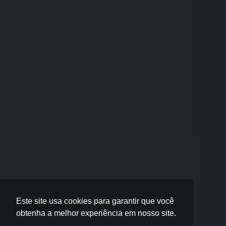
Este site usa cookies para garantir que você
obtenha a melhor experiência em nosso site.